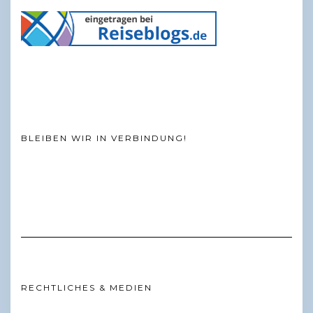
BLEIBEN WIR IN VERBINDUNG!
RECHTLICHES & MEDIEN