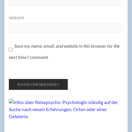
WEBSITE
Save my name, email, and website in this browser for the
next time I comment.