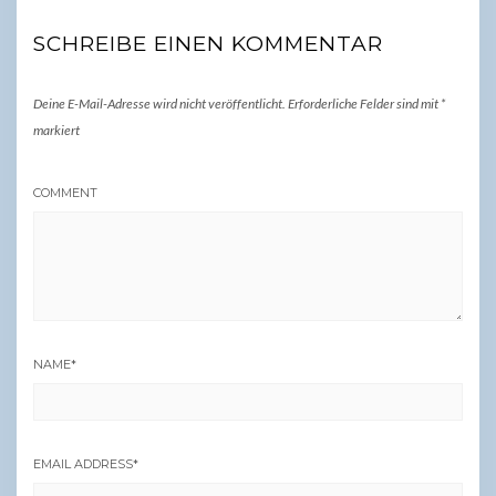
SCHREIBE EINEN KOMMENTAR
Deine E-Mail-Adresse wird nicht veröffentlicht.
Erforderliche Felder sind mit
*
markiert
COMMENT
NAME
*
EMAIL ADDRESS
*