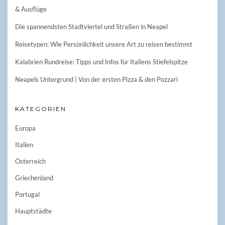
& Ausflüge
Die spannendsten Stadtviertel und Straßen in Neapel
Reisetypen: Wie Persönlichkeit unsere Art zu reisen bestimmt
Kalabrien Rundreise: Tipps und Infos für Italiens Stiefelspitze
Neapels Untergrund | Von der ersten Pizza & den Pozzari
KATEGORIEN
Europa
Italien
Österreich
Griechenland
Portugal
Hauptstädte