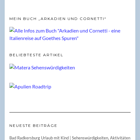
MEIN BUCH „ARKADIEN UND CORNETTI“
BELIEBTESTE ARTIKEL
NEUESTE BEITRÄGE
Bad Radkersburg Urlaub mit Kind | Sehenswürdigkeiten, Aktivitäten