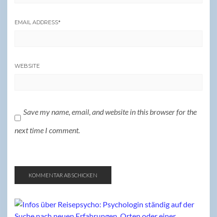
EMAIL ADDRESS
*
WEBSITE
Save my name, email, and website in this browser for the
next time I comment.