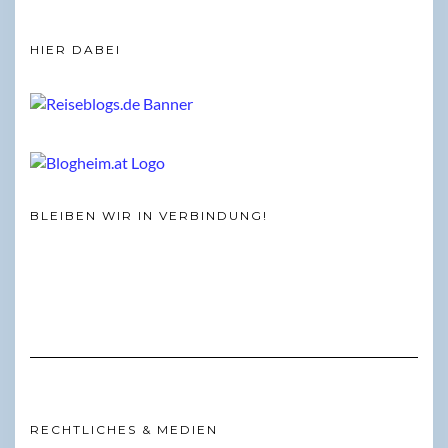
HIER DABEI
BLEIBEN WIR IN VERBINDUNG!
RECHTLICHES & MEDIEN