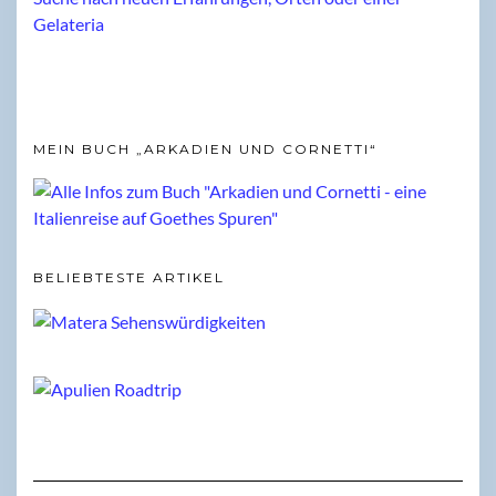
MEIN BUCH „ARKADIEN UND CORNETTI“
BELIEBTESTE ARTIKEL