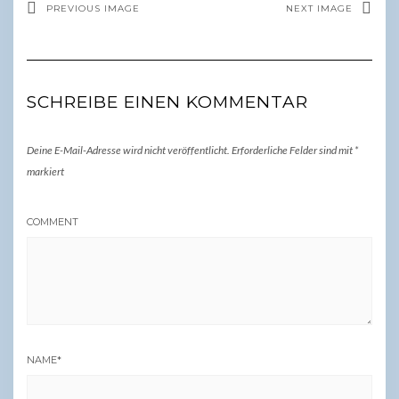
PREVIOUS IMAGE
NEXT IMAGE
SCHREIBE EINEN KOMMENTAR
Deine E-Mail-Adresse wird nicht veröffentlicht.
Erforderliche Felder sind mit
*
markiert
COMMENT
NAME
*