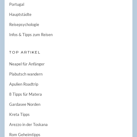
Portugal
Hauptstädte
Reisepsychologie
Infos & Tipps zum Reisen
TOP ARTIKEL
Neapel für Anfänger
Plabutsch wandern
Apulien Roadtrip
8 Tipps für Matera
Gardasee Norden
Kreta Tipps
Arezzo in der Toskana
Rom Geheimtipps