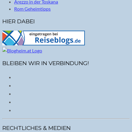
Arezzo in der Toskana
Rom Geheimtipps
HIER DABEI
BLEIBEN WIR IN VERBINDUNG!
RECHTLICHES & MEDIEN