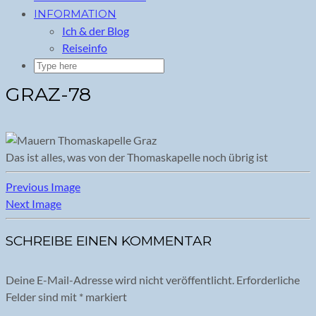
INFORMATION
Ich & der Blog
Reiseinfo
GRAZ-78
Das ist alles, was von der Thomaskapelle noch übrig ist
Previous Image
Next Image
SCHREIBE EINEN KOMMENTAR
Deine E-Mail-Adresse wird nicht veröffentlicht.
Erforderliche
Felder sind mit
*
markiert