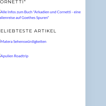
ORNETTI“
ELIEBTESTE ARTIKEL