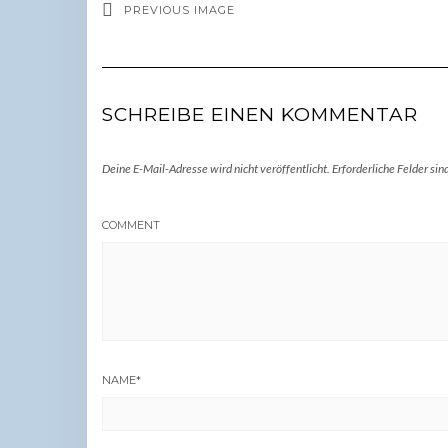
PREVIOUS IMAGE
SCHREIBE EINEN KOMMENTAR
Deine E-Mail-Adresse wird nicht veröffentlicht.
Erforderliche Felder sin
COMMENT
NAME
*