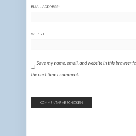
EMAIL ADDRESS
*
WEBSITE
Save my name, email, and website in this browser f
the next time I comment.