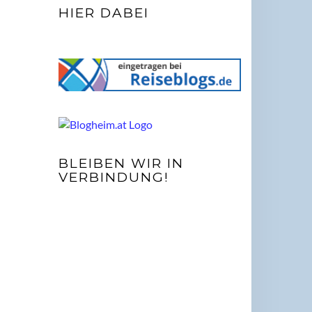
HIER DABEI
BLEIBEN WIR IN
VERBINDUNG!