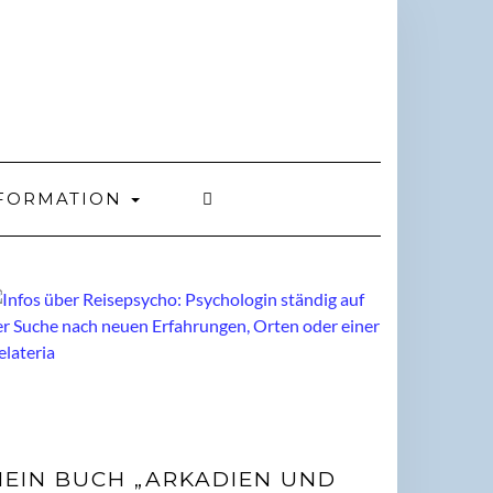
FORMATION
EIN BUCH „ARKADIEN UND