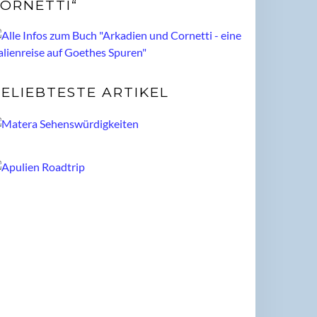
ORNETTI“
ELIEBTESTE ARTIKEL