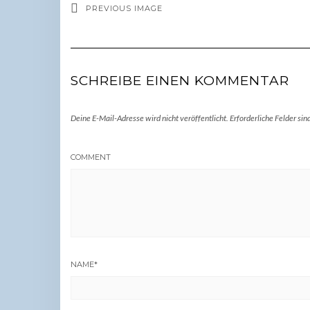
PREVIOUS IMAGE
SCHREIBE EINEN KOMMENTAR
Deine E-Mail-Adresse wird nicht veröffentlicht.
Erforderliche Felder sin
COMMENT
NAME
*