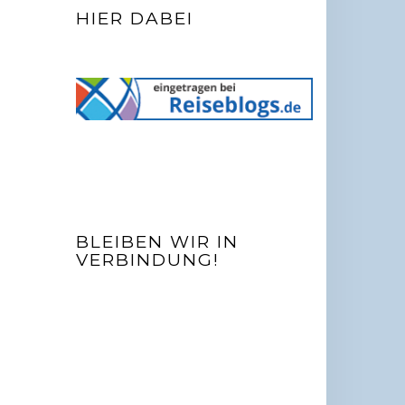
HIER DABEI
BLEIBEN WIR IN
VERBINDUNG!