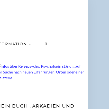
FORMATION
EIN BUCH „ARKADIEN UND