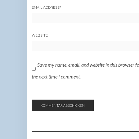
EMAIL ADDRESS
*
WEBSITE
Save my name, email, and website in this browser f
the next time I comment.