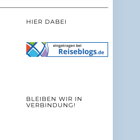
HIER DABEI
BLEIBEN WIR IN
VERBINDUNG!