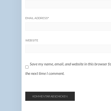
EMAIL ADDRESS
*
WEBSITE
Save my name, email, and website in this browser f
the next time I comment.