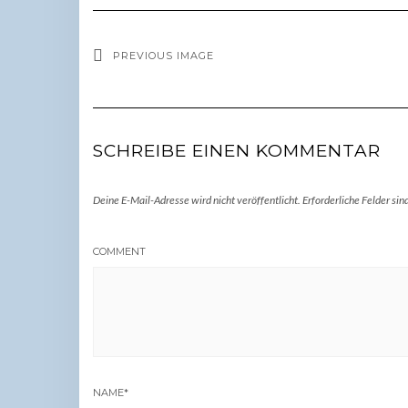
PREVIOUS IMAGE
SCHREIBE EINEN KOMMENTAR
Deine E-Mail-Adresse wird nicht veröffentlicht.
Erforderliche Felder sin
COMMENT
NAME
*