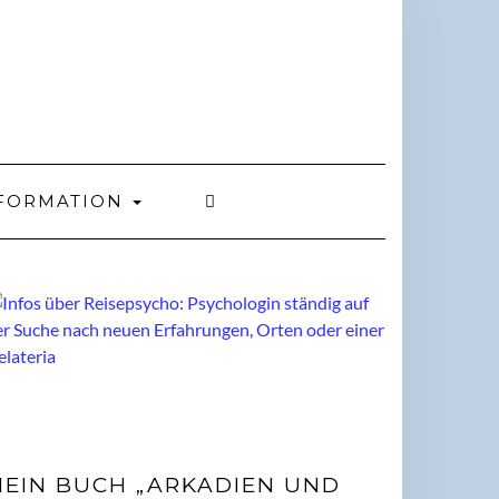
FORMATION
EIN BUCH „ARKADIEN UND