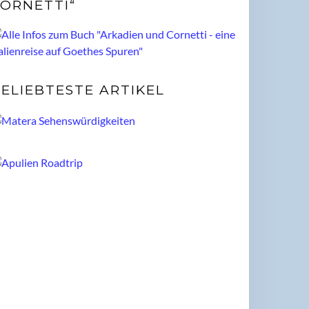
ORNETTI“
ELIEBTESTE ARTIKEL