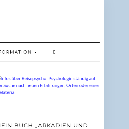
FORMATION
EIN BUCH „ARKADIEN UND