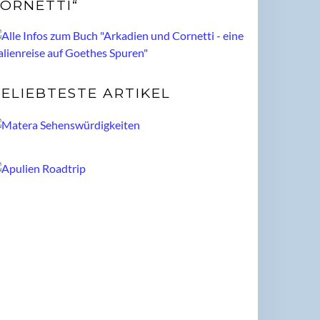
ORNETTI“
ELIEBTESTE ARTIKEL