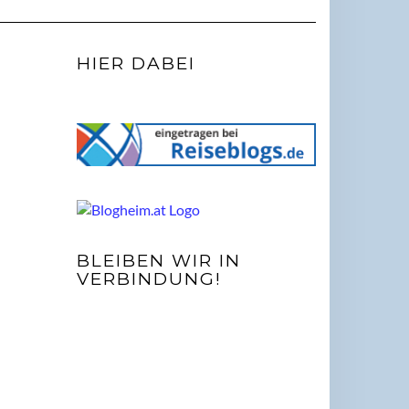
HIER DABEI
BLEIBEN WIR IN
VERBINDUNG!