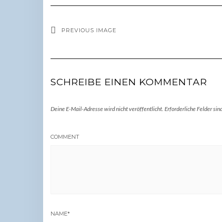
PREVIOUS IMAGE
SCHREIBE EINEN KOMMENTAR
Deine E-Mail-Adresse wird nicht veröffentlicht.
Erforderliche Felder sin
COMMENT
NAME
*