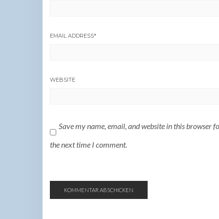
EMAIL ADDRESS
*
WEBSITE
Save my name, email, and website in this browser f
the next time I comment.