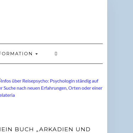
FORMATION
EIN BUCH „ARKADIEN UND