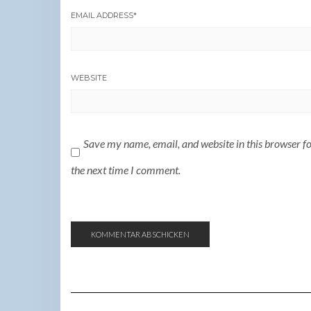
EMAIL ADDRESS
*
WEBSITE
Save my name, email, and website in this browser f
the next time I comment.