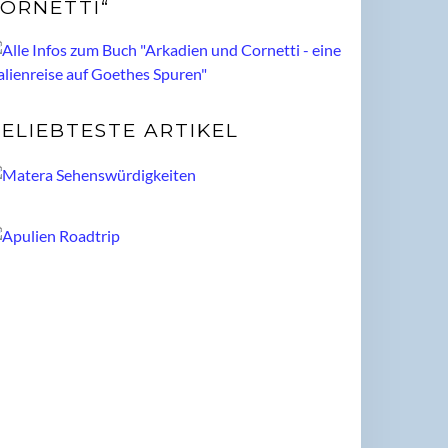
ORNETTI“
ELIEBTESTE ARTIKEL