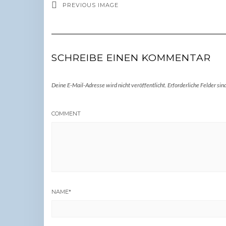
PREVIOUS IMAGE
SCHREIBE EINEN KOMMENTAR
Deine E-Mail-Adresse wird nicht veröffentlicht.
Erforderliche Felder sin
COMMENT
NAME
*