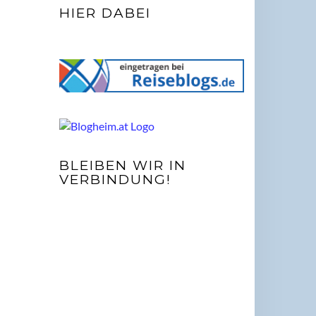
HIER DABEI
BLEIBEN WIR IN
VERBINDUNG!