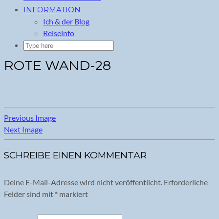
INFORMATION
Ich & der Blog
Reiseinfo
ROTE WAND-28
Previous Image
Next Image
SCHREIBE EINEN KOMMENTAR
Deine E-Mail-Adresse wird nicht veröffentlicht.
Erforderliche
Felder sind mit
*
markiert