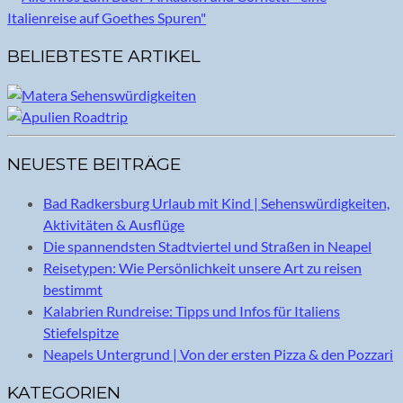
BELIEBTESTE ARTIKEL
NEUESTE BEITRÄGE
Bad Radkersburg Urlaub mit Kind | Sehenswürdigkeiten,
Aktivitäten & Ausflüge
Die spannendsten Stadtviertel und Straßen in Neapel
Reisetypen: Wie Persönlichkeit unsere Art zu reisen
bestimmt
Kalabrien Rundreise: Tipps und Infos für Italiens
Stiefelspitze
Neapels Untergrund | Von der ersten Pizza & den Pozzari
KATEGORIEN