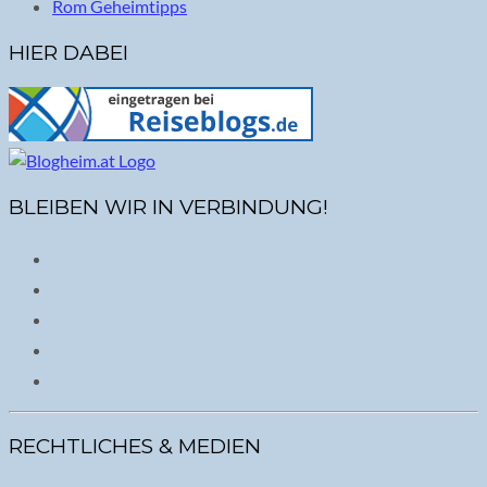
Rom Geheimtipps
HIER DABEI
BLEIBEN WIR IN VERBINDUNG!
RECHTLICHES & MEDIEN