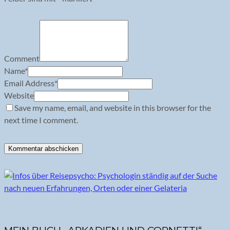
Comment
Name
*
Email Address
*
Website
Save my name, email, and website in this browser for the
next time I comment.