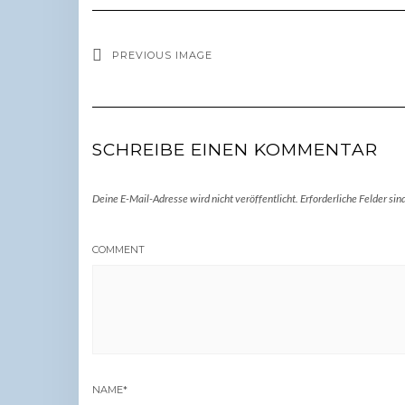
PREVIOUS IMAGE
SCHREIBE EINEN KOMMENTAR
Deine E-Mail-Adresse wird nicht veröffentlicht.
Erforderliche Felder sin
COMMENT
NAME
*