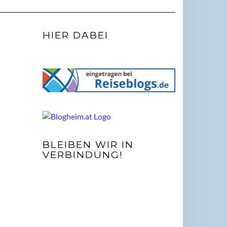
HIER DABEI
BLEIBEN WIR IN
VERBINDUNG!