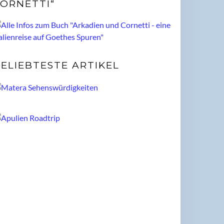
ORNETTI“
ELIEBTESTE ARTIKEL