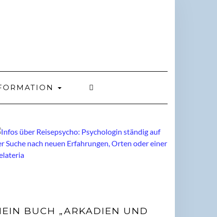
FORMATION
EIN BUCH „ARKADIEN UND