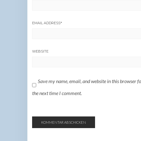
EMAIL ADDRESS
*
WEBSITE
Save my name, email, and website in this browser f
the next time I comment.