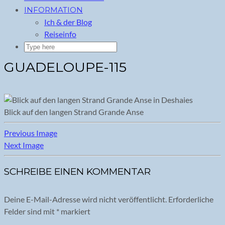
INFORMATION
Ich & der Blog
Reiseinfo
GUADELOUPE-115
Blick auf den langen Strand Grande Anse
Previous Image
Next Image
SCHREIBE EINEN KOMMENTAR
Deine E-Mail-Adresse wird nicht veröffentlicht.
Erforderliche
Felder sind mit
*
markiert