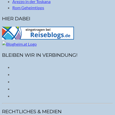
Arezzo in der Toskana
Rom Geheimtipps
HIER DABEI
BLEIBEN WIR IN VERBINDUNG!
RECHTLICHES & MEDIEN