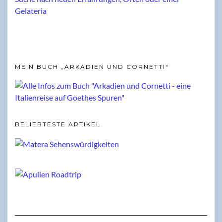
MEIN BUCH „ARKADIEN UND CORNETTI“
BELIEBTESTE ARTIKEL