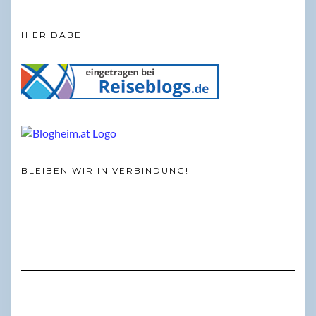
HIER DABEI
BLEIBEN WIR IN VERBINDUNG!