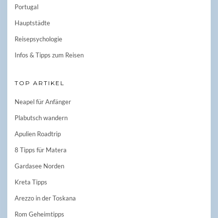
Portugal
Hauptstädte
Reisepsychologie
Infos & Tipps zum Reisen
TOP ARTIKEL
Neapel für Anfänger
Plabutsch wandern
Apulien Roadtrip
8 Tipps für Matera
Gardasee Norden
Kreta Tipps
Arezzo in der Toskana
Rom Geheimtipps