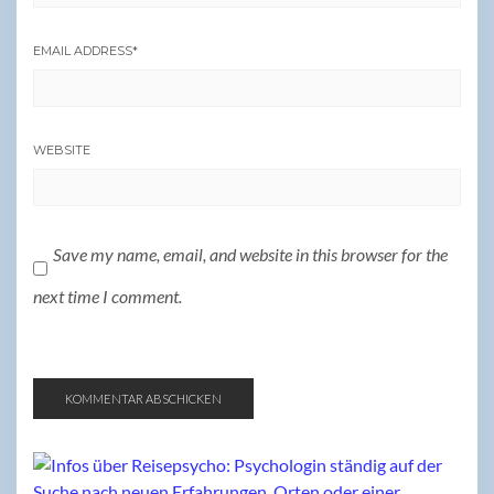
EMAIL ADDRESS
*
WEBSITE
Save my name, email, and website in this browser for the
next time I comment.