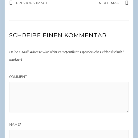
PREVIOUS IMAGE
NEXT IMAGE
SCHREIBE EINEN KOMMENTAR
Deine E-Mail-Adresse wird nicht veröffentlicht.
Erforderliche Felder sind mit
*
markiert
COMMENT
NAME
*