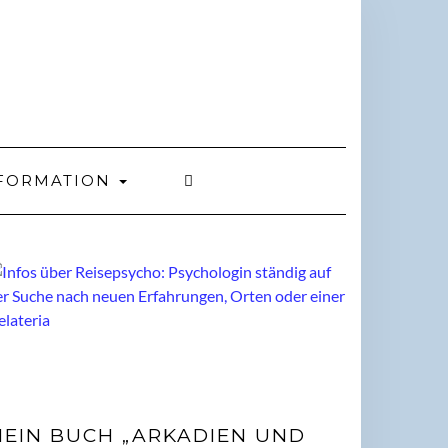
FORMATION
EIN BUCH „ARKADIEN UND