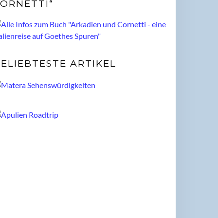
ORNETTI“
ELIEBTESTE ARTIKEL