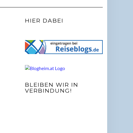
HIER DABEI
BLEIBEN WIR IN
VERBINDUNG!