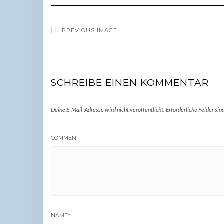
PREVIOUS IMAGE
SCHREIBE EINEN KOMMENTAR
Deine E-Mail-Adresse wird nicht veröffentlicht.
Erforderliche Felder sin
COMMENT
NAME
*