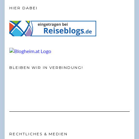
HIER DABEI
BLEIBEN WIR IN VERBINDUNG!
RECHTLICHES & MEDIEN