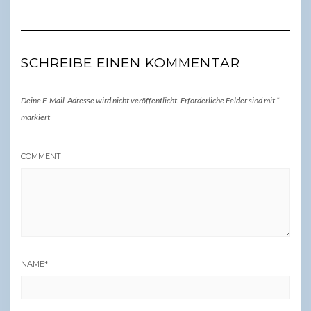
SCHREIBE EINEN KOMMENTAR
Deine E-Mail-Adresse wird nicht veröffentlicht.
Erforderliche Felder sind mit
*
markiert
COMMENT
NAME
*