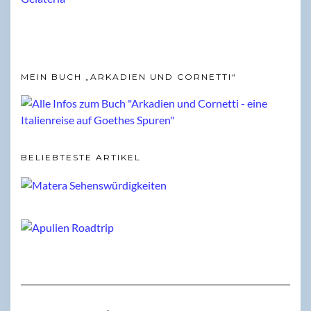
MEIN BUCH „ARKADIEN UND CORNETTI“
BELIEBTESTE ARTIKEL