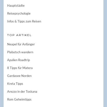
Hauptstädte
Reisepsychologie
Infos & Tipps zum Reisen
TOP ARTIKEL
Neapel für Anfänger
Plabutsch wandern
Apulien Roadtrip
8 Tipps für Matera
Gardasee Norden
Kreta Tipps
Arezzo in der Toskana
Rom Geheimtipps