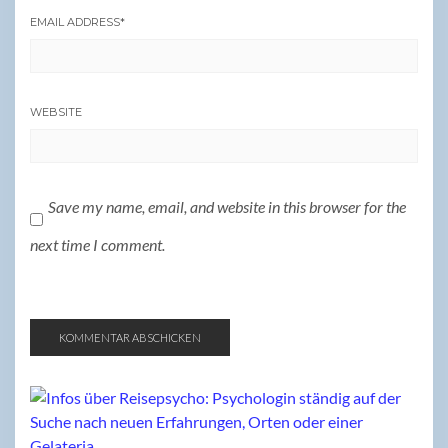
EMAIL ADDRESS
*
WEBSITE
Save my name, email, and website in this browser for the
next time I comment.