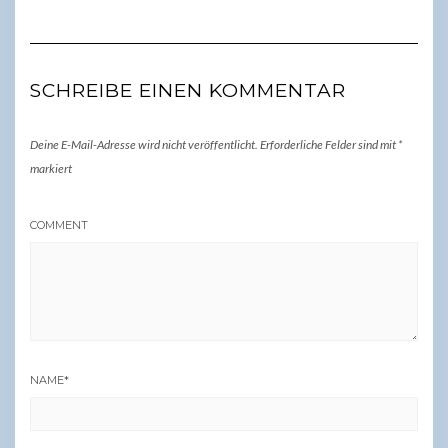
SCHREIBE EINEN KOMMENTAR
Deine E-Mail-Adresse wird nicht veröffentlicht.
Erforderliche Felder sind mit
*
markiert
COMMENT
NAME
*