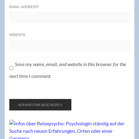
EMAIL ADDRESS
*
WEBSITE
Save my name, email, and website in this browser for the
next time I comment.