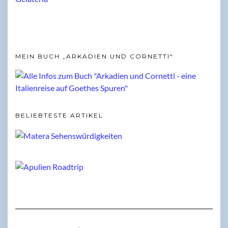
MEIN BUCH „ARKADIEN UND CORNETTI“
BELIEBTESTE ARTIKEL