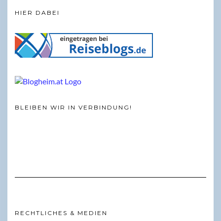
HIER DABEI
BLEIBEN WIR IN VERBINDUNG!
RECHTLICHES & MEDIEN