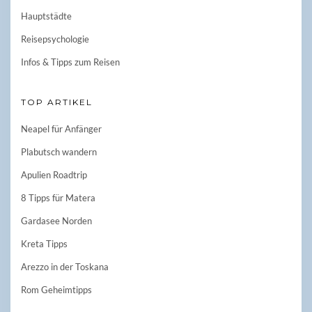
Hauptstädte
Reisepsychologie
Infos & Tipps zum Reisen
TOP ARTIKEL
Neapel für Anfänger
Plabutsch wandern
Apulien Roadtrip
8 Tipps für Matera
Gardasee Norden
Kreta Tipps
Arezzo in der Toskana
Rom Geheimtipps