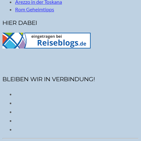
Arezzo in der Toskana
Rom Geheimtipps
HIER DABEI
BLEIBEN WIR IN VERBINDUNG!