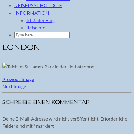
REISEPSYCHOLOGIE
INFORMATION
Ich & der Blog
Reiseinfo
LONDON
Previous Image
Next Image
SCHREIBE EINEN KOMMENTAR
Deine E-Mail-Adresse wird nicht veröffentlicht.
Erforderliche
Felder sind mit
*
markiert