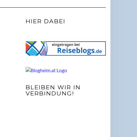
HIER DABEI
BLEIBEN WIR IN
VERBINDUNG!