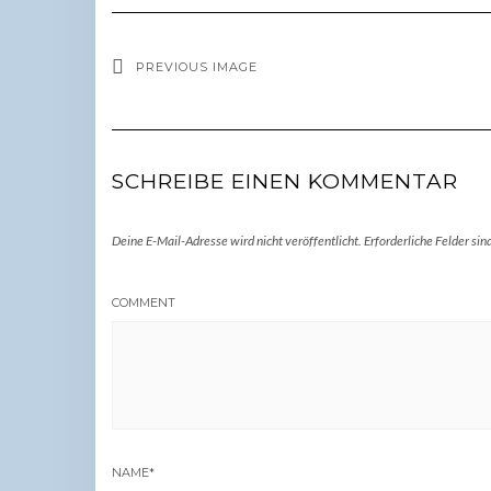
PREVIOUS IMAGE
SCHREIBE EINEN KOMMENTAR
Deine E-Mail-Adresse wird nicht veröffentlicht.
Erforderliche Felder sin
COMMENT
NAME
*