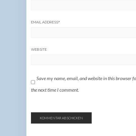
EMAIL ADDRESS
*
WEBSITE
Save my name, email, and website in this browser f
the next time I comment.