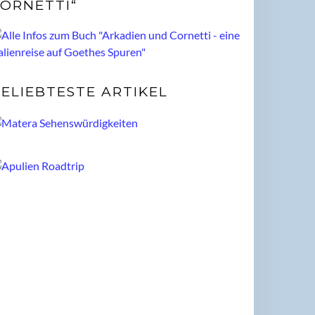
ORNETTI“
ELIEBTESTE ARTIKEL