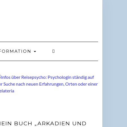
FORMATION
EIN BUCH „ARKADIEN UND