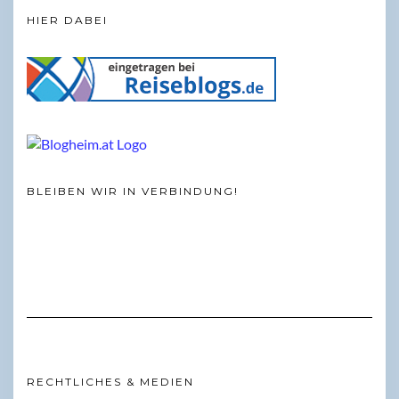
HIER DABEI
BLEIBEN WIR IN VERBINDUNG!
RECHTLICHES & MEDIEN