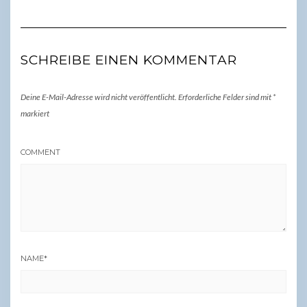
SCHREIBE EINEN KOMMENTAR
Deine E-Mail-Adresse wird nicht veröffentlicht.
Erforderliche Felder sind mit
*
markiert
COMMENT
NAME
*