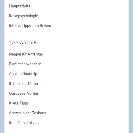
Hauptstädte
Reisepsychologie
Infos & Tipps zum Reisen
TOP ARTIKEL
Neapel für Anfänger
Plabutsch wandern
Apulien Roadtrip
8 Tipps für Matera
Gardasee Norden
Kreta Tipps
Arezzo in der Toskana
Rom Geheimtipps