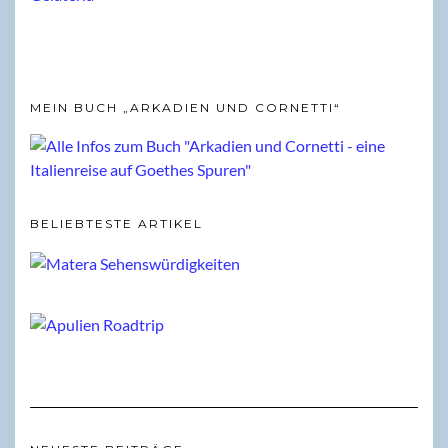
MEIN BUCH „ARKADIEN UND CORNETTI“
BELIEBTESTE ARTIKEL