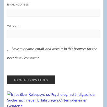
EMAIL ADDRESS
*
WEBSITE
Save my name, email, and website in this browser for the
next time I comment.