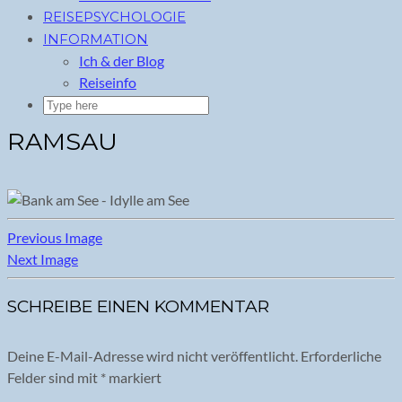
REISEPSYCHOLOGIE
INFORMATION
Ich & der Blog
Reiseinfo
RAMSAU
Previous Image
Next Image
SCHREIBE EINEN KOMMENTAR
Deine E-Mail-Adresse wird nicht veröffentlicht.
Erforderliche
Felder sind mit
*
markiert