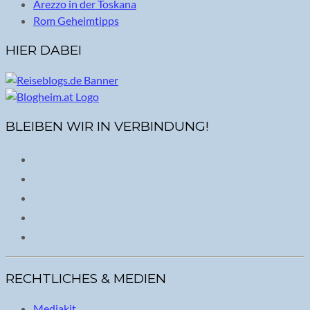
Arezzo in der Toskana
Rom Geheimtipps
HIER DABEI
BLEIBEN WIR IN VERBINDUNG!
RECHTLICHES & MEDIEN
Mediakit