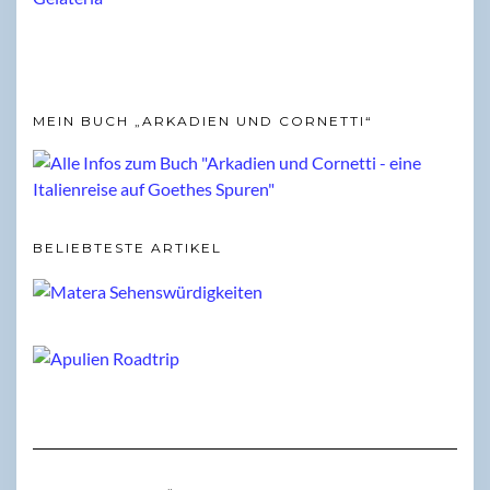
MEIN BUCH „ARKADIEN UND CORNETTI“
BELIEBTESTE ARTIKEL