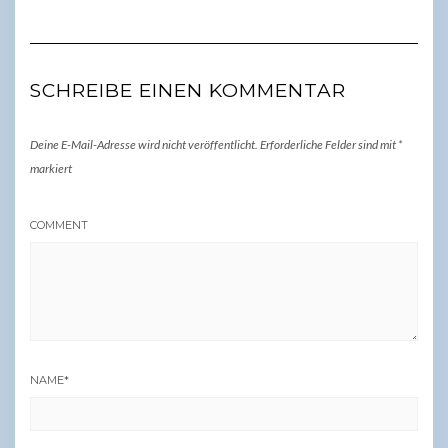
SCHREIBE EINEN KOMMENTAR
Deine E-Mail-Adresse wird nicht veröffentlicht.
Erforderliche Felder sind mit
*
markiert
COMMENT
NAME
*