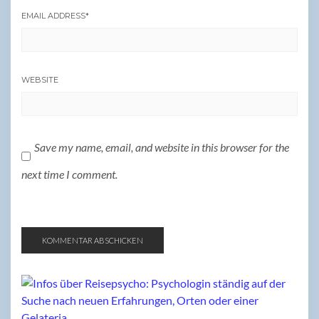
EMAIL ADDRESS
*
WEBSITE
Save my name, email, and website in this browser for the
next time I comment.