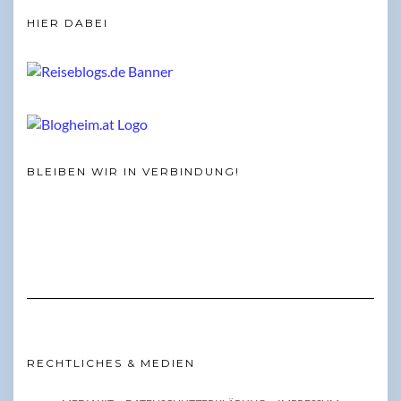
HIER DABEI
BLEIBEN WIR IN VERBINDUNG!
RECHTLICHES & MEDIEN