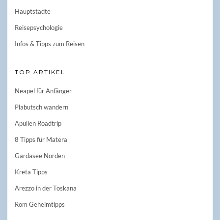
Hauptstädte
Reisepsychologie
Infos & Tipps zum Reisen
TOP ARTIKEL
Neapel für Anfänger
Plabutsch wandern
Apulien Roadtrip
8 Tipps für Matera
Gardasee Norden
Kreta Tipps
Arezzo in der Toskana
Rom Geheimtipps