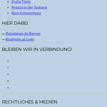
Kreta Tipps
Arezzo in der Toskana
Rom Geheimtipps
HIER DABEI
BLEIBEN WIR IN VERBINDUNG!
RECHTLICHES & MEDIEN