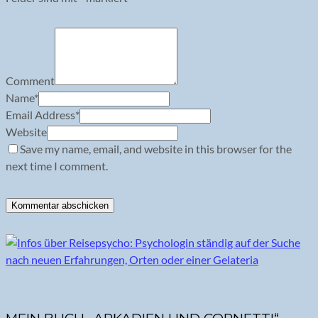
Comment
Name
*
Email Address
*
Website
Save my name, email, and website in this browser for the
next time I comment.