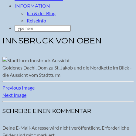
INFORMATION
Ich & der Blog
Reiseinfo
INNSBRUCK VON OBEN
Goldenes Dachl, Dom zu St. Jakob und die Nordkette im Blick -
die Aussicht vom Stadtturm
Previous Image
Next Image
SCHREIBE EINEN KOMMENTAR
Deine E-Mail-Adresse wird nicht veröffentlicht.
Erforderliche
Felder sind mit
*
markiert