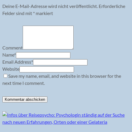
Deine E-Mail-Adresse wird nicht veröffentlicht.
Erforderliche
Felder sind mit
*
markiert
Comment
Name
*
Email Address
*
Website
Save my name, email, and website in this browser for the
next time I comment.