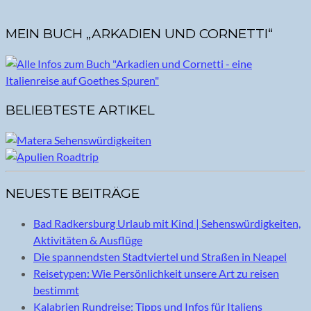
MEIN BUCH „ARKADIEN UND CORNETTI“
BELIEBTESTE ARTIKEL
NEUESTE BEITRÄGE
Bad Radkersburg Urlaub mit Kind | Sehenswürdigkeiten,
Aktivitäten & Ausflüge
Die spannendsten Stadtviertel und Straßen in Neapel
Reisetypen: Wie Persönlichkeit unsere Art zu reisen
bestimmt
Kalabrien Rundreise: Tipps und Infos für Italiens