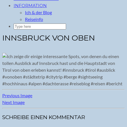
INFORMATION
Ich & der Blog
Reiseinfo
INNSBRUCK VON OBEN
Previous Image
Next Image
SCHREIBE EINEN KOMMENTAR