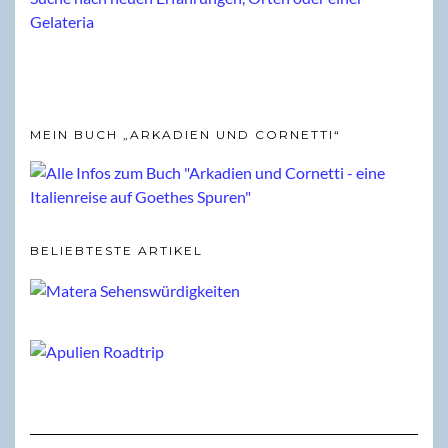
MEIN BUCH „ARKADIEN UND CORNETTI“
BELIEBTESTE ARTIKEL