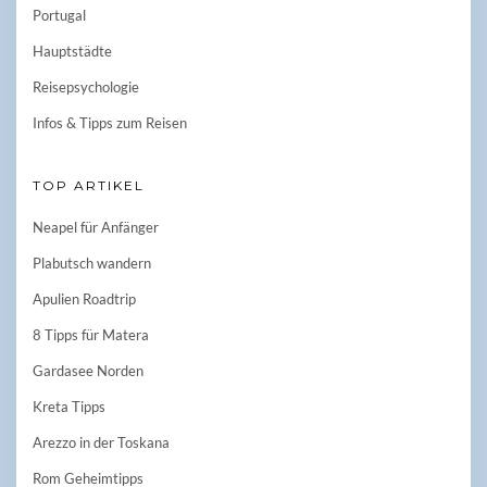
Portugal
Hauptstädte
Reisepsychologie
Infos & Tipps zum Reisen
TOP ARTIKEL
Neapel für Anfänger
Plabutsch wandern
Apulien Roadtrip
8 Tipps für Matera
Gardasee Norden
Kreta Tipps
Arezzo in der Toskana
Rom Geheimtipps