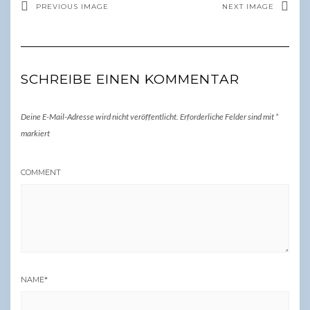
PREVIOUS IMAGE
NEXT IMAGE
SCHREIBE EINEN KOMMENTAR
Deine E-Mail-Adresse wird nicht veröffentlicht.
Erforderliche Felder sind mit
*
markiert
COMMENT
NAME
*