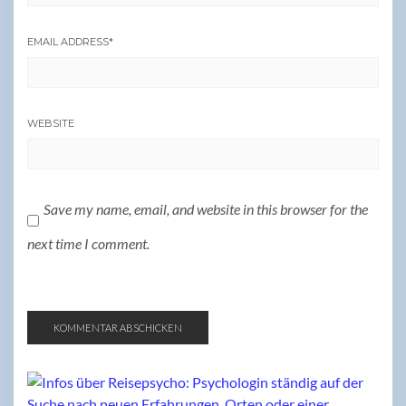
EMAIL ADDRESS
*
WEBSITE
Save my name, email, and website in this browser for the
next time I comment.