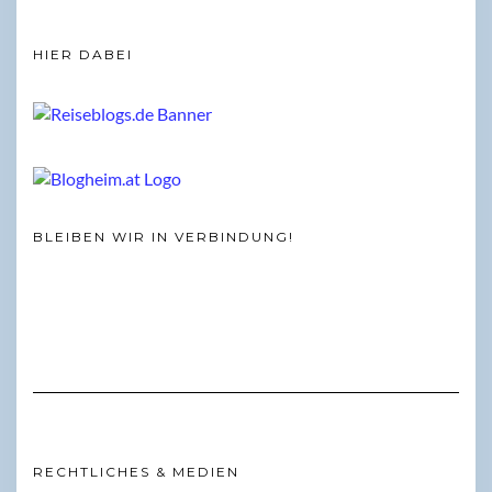
HIER DABEI
BLEIBEN WIR IN VERBINDUNG!
RECHTLICHES & MEDIEN