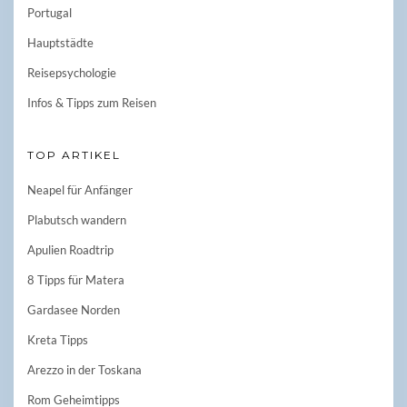
Portugal
Hauptstädte
Reisepsychologie
Infos & Tipps zum Reisen
TOP ARTIKEL
Neapel für Anfänger
Plabutsch wandern
Apulien Roadtrip
8 Tipps für Matera
Gardasee Norden
Kreta Tipps
Arezzo in der Toskana
Rom Geheimtipps