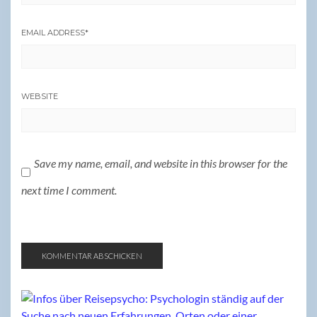
EMAIL ADDRESS
*
WEBSITE
Save my name, email, and website in this browser for the
next time I comment.