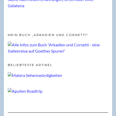
MEIN BUCH „ARKADIEN UND CORNETTI“
BELIEBTESTE ARTIKEL