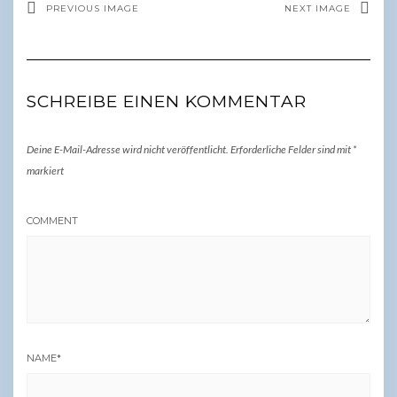
PREVIOUS IMAGE
NEXT IMAGE
SCHREIBE EINEN KOMMENTAR
Deine E-Mail-Adresse wird nicht veröffentlicht.
Erforderliche Felder sind mit
*
markiert
COMMENT
NAME
*