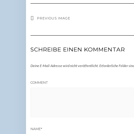
PREVIOUS IMAGE
SCHREIBE EINEN KOMMENTAR
Deine E-Mail-Adresse wird nicht veröffentlicht.
Erforderliche Felder sin
COMMENT
NAME
*