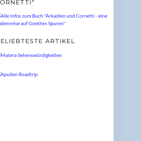
ORNETTI“
ELIEBTESTE ARTIKEL