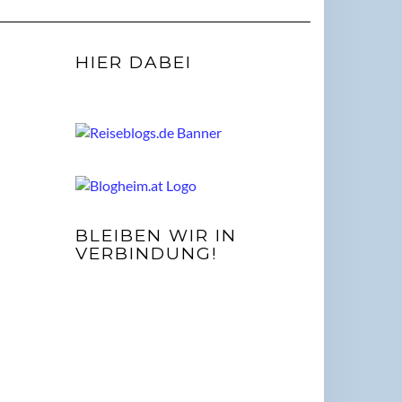
HIER DABEI
BLEIBEN WIR IN
VERBINDUNG!