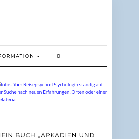
FORMATION
EIN BUCH „ARKADIEN UND