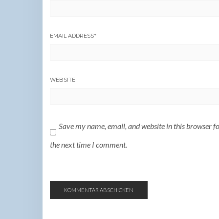
EMAIL ADDRESS
*
WEBSITE
Save my name, email, and website in this browser f
the next time I comment.