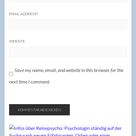
EMAIL ADDRESS
*
WEBSITE
Save my name, email, and website in this browser for the
next time I comment.