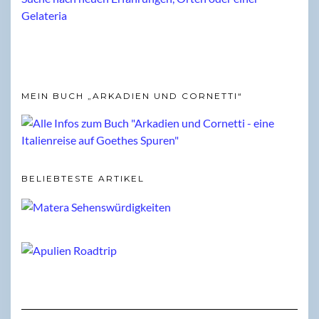
MEIN BUCH „ARKADIEN UND CORNETTI“
BELIEBTESTE ARTIKEL