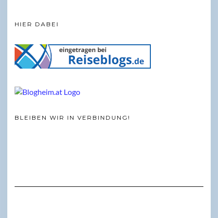
HIER DABEI
BLEIBEN WIR IN VERBINDUNG!