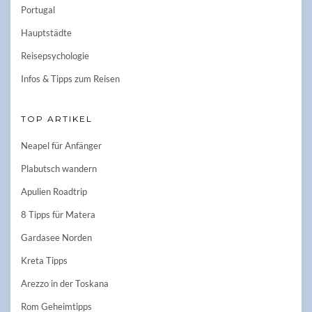
Portugal
Hauptstädte
Reisepsychologie
Infos & Tipps zum Reisen
TOP ARTIKEL
Neapel für Anfänger
Plabutsch wandern
Apulien Roadtrip
8 Tipps für Matera
Gardasee Norden
Kreta Tipps
Arezzo in der Toskana
Rom Geheimtipps