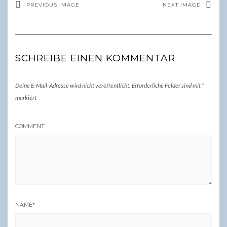
PREVIOUS IMAGE
NEXT IMAGE
SCHREIBE EINEN KOMMENTAR
Deine E-Mail-Adresse wird nicht veröffentlicht.
Erforderliche Felder sind mit
*
markiert
COMMENT
NAME
*