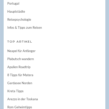
Portugal
Hauptstädte
Reisepsychologie
Infos & Tipps zum Reisen
TOP ARTIKEL
Neapel für Anfänger
Plabutsch wandern
Apulien Roadtrip
8 Tipps für Matera
Gardasee Norden
Kreta Tipps
Arezzo in der Toskana
Rom Geheimtipps