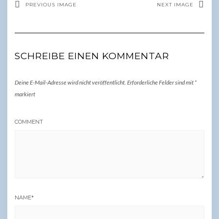
PREVIOUS IMAGE
NEXT IMAGE
SCHREIBE EINEN KOMMENTAR
Deine E-Mail-Adresse wird nicht veröffentlicht.
Erforderliche Felder sind mit
*
markiert
COMMENT
NAME
*