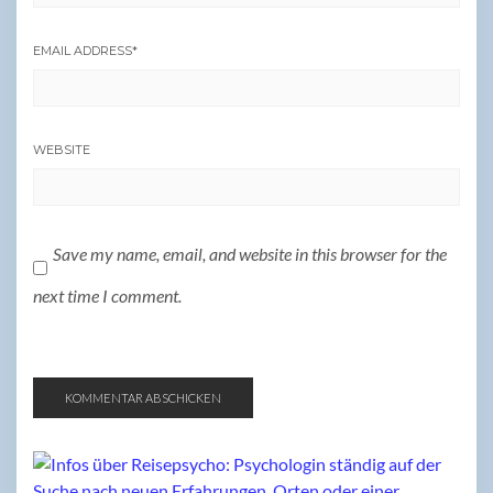
EMAIL ADDRESS
*
WEBSITE
Save my name, email, and website in this browser for the
next time I comment.