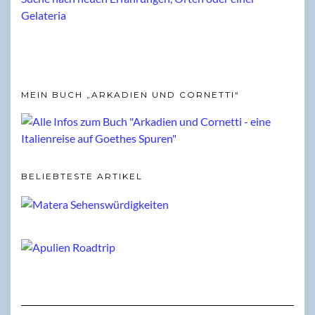
MEIN BUCH „ARKADIEN UND CORNETTI“
BELIEBTESTE ARTIKEL