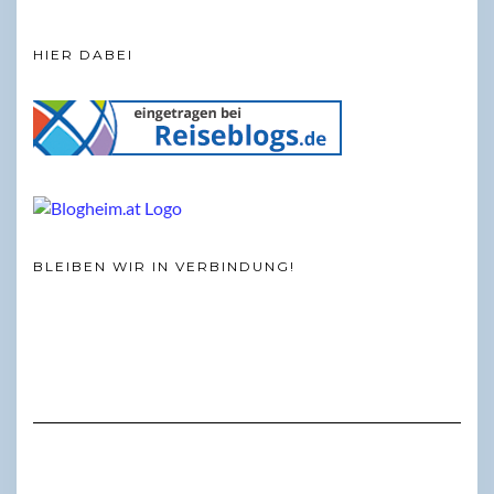
HIER DABEI
BLEIBEN WIR IN VERBINDUNG!