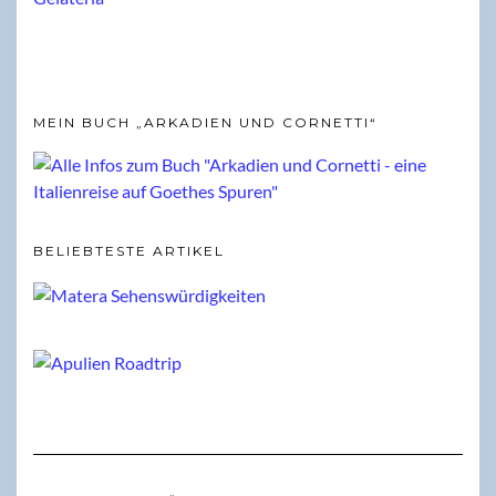
MEIN BUCH „ARKADIEN UND CORNETTI“
BELIEBTESTE ARTIKEL