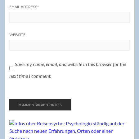
EMAIL ADDRESS
*
WEBSITE
Save my name, email, and website in this browser for the
next time I comment.