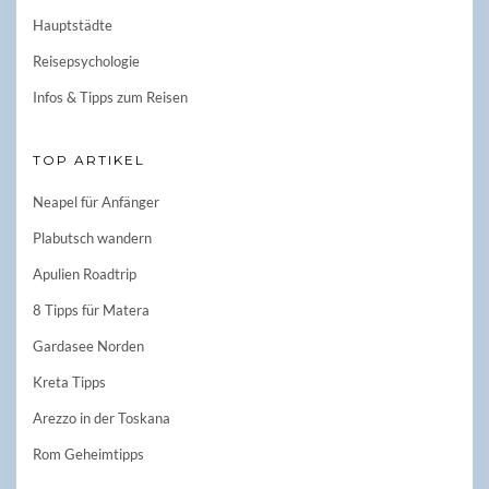
Hauptstädte
Reisepsychologie
Infos & Tipps zum Reisen
TOP ARTIKEL
Neapel für Anfänger
Plabutsch wandern
Apulien Roadtrip
8 Tipps für Matera
Gardasee Norden
Kreta Tipps
Arezzo in der Toskana
Rom Geheimtipps