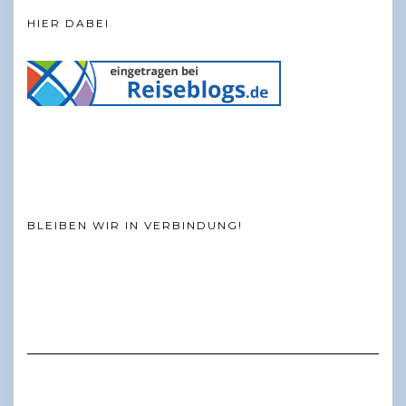
HIER DABEI
BLEIBEN WIR IN VERBINDUNG!