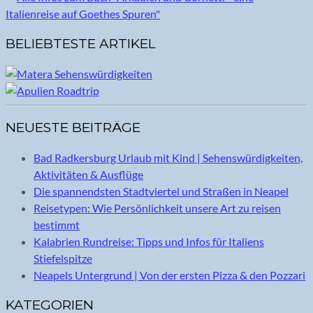
BELIEBTESTE ARTIKEL
NEUESTE BEITRÄGE
Bad Radkersburg Urlaub mit Kind | Sehenswürdigkeiten,
Aktivitäten & Ausflüge
Die spannendsten Stadtviertel und Straßen in Neapel
Reisetypen: Wie Persönlichkeit unsere Art zu reisen
bestimmt
Kalabrien Rundreise: Tipps und Infos für Italiens
Stiefelspitze
Neapels Untergrund | Von der ersten Pizza & den Pozzari
KATEGORIEN