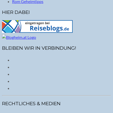
Rom Geheimtipps
HIER DABEI
BLEIBEN WIR IN VERBINDUNG!
RECHTLICHES & MEDIEN