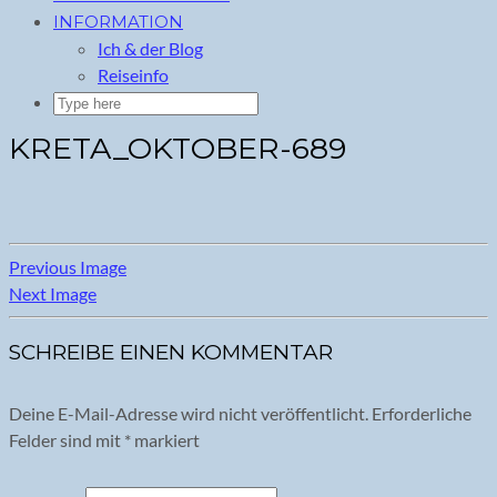
INFORMATION
Ich & der Blog
Reiseinfo
KRETA_OKTOBER-689
Previous Image
Next Image
SCHREIBE EINEN KOMMENTAR
Deine E-Mail-Adresse wird nicht veröffentlicht.
Erforderliche
Felder sind mit
*
markiert