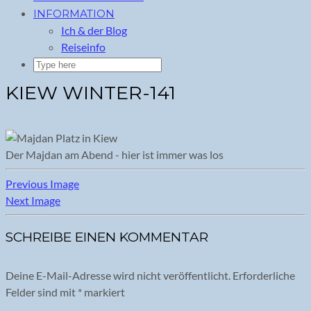
INFORMATION
Ich & der Blog
Reiseinfo
KIEW WINTER-141
Der Majdan am Abend - hier ist immer was los
Previous Image
Next Image
SCHREIBE EINEN KOMMENTAR
Deine E-Mail-Adresse wird nicht veröffentlicht.
Erforderliche
Felder sind mit
*
markiert