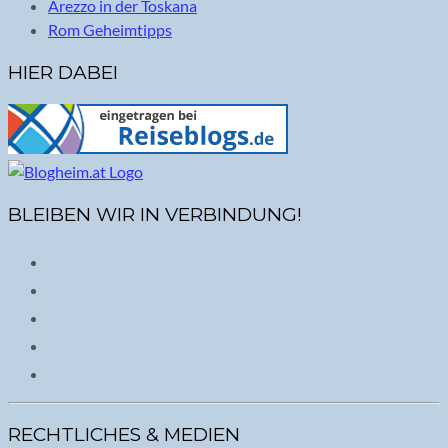
Arezzo in der Toskana
Rom Geheimtipps
HIER DABEI
BLEIBEN WIR IN VERBINDUNG!
RECHTLICHES & MEDIEN