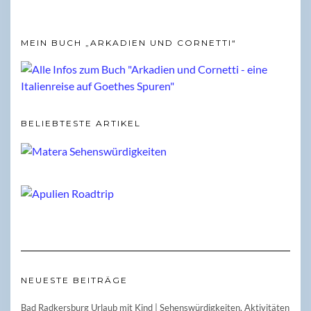
MEIN BUCH „ARKADIEN UND CORNETTI“
BELIEBTESTE ARTIKEL
NEUESTE BEITRÄGE
Bad Radkersburg Urlaub mit Kind | Sehenswürdigkeiten, Aktivitäten