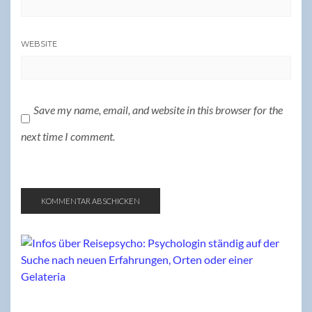
WEBSITE
Save my name, email, and website in this browser for the
next time I comment.