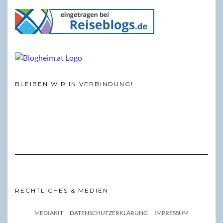
BLEIBEN WIR IN VERBINDUNG!
RECHTLICHES & MEDIEN
MEDIAKIT
DATENSCHUTZERKLÄRUNG
IMPRESSUM