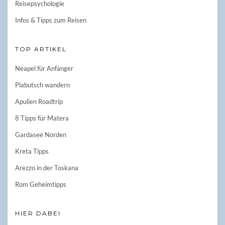
Reisepsychologie
Infos & Tipps zum Reisen
TOP ARTIKEL
Neapel für Anfänger
Plabutsch wandern
Apulien Roadtrip
8 Tipps für Matera
Gardasee Norden
Kreta Tipps
Arezzo in der Toskana
Rom Geheimtipps
HIER DABEI