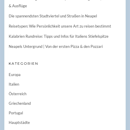
& Ausflüge
Die spannendsten Stadtviertel und Straßen in Neapel
Reisetypen: Wie Persönlichkeit unsere Art zu reisen bestimmt
Kalabrien Rundreise: Tipps und Infos für Italiens Stiefelspitze
Neapels Untergrund | Von der ersten Pizza & den Pozzari
KATEGORIEN
Europa
Italien
Österreich
Griechenland
Portugal
Hauptstädte