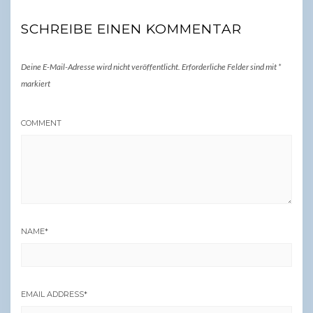
SCHREIBE EINEN KOMMENTAR
Deine E-Mail-Adresse wird nicht veröffentlicht.
Erforderliche Felder sind mit
*
markiert
COMMENT
NAME
*
EMAIL ADDRESS
*