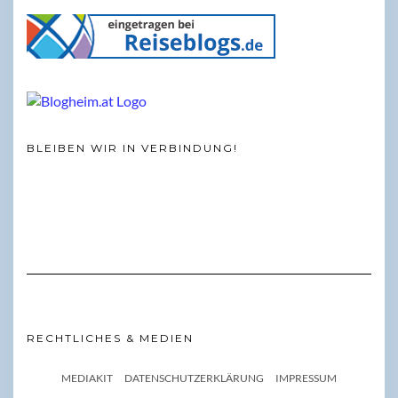
BLEIBEN WIR IN VERBINDUNG!
RECHTLICHES & MEDIEN
MEDIAKIT
DATENSCHUTZERKLÄRUNG
IMPRESSUM