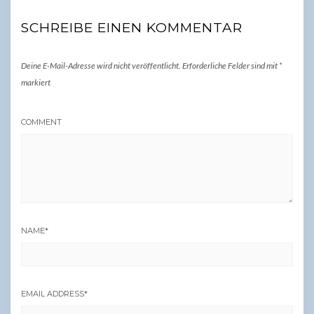
SCHREIBE EINEN KOMMENTAR
Deine E-Mail-Adresse wird nicht veröffentlicht.
Erforderliche Felder sind mit
*
markiert
COMMENT
NAME
*
EMAIL ADDRESS
*