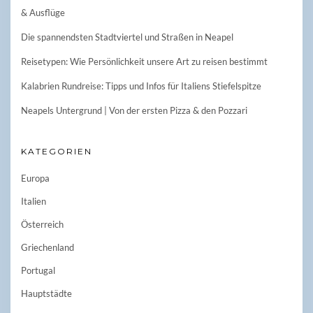
& Ausflüge
Die spannendsten Stadtviertel und Straßen in Neapel
Reisetypen: Wie Persönlichkeit unsere Art zu reisen bestimmt
Kalabrien Rundreise: Tipps und Infos für Italiens Stiefelspitze
Neapels Untergrund | Von der ersten Pizza & den Pozzari
KATEGORIEN
Europa
Italien
Österreich
Griechenland
Portugal
Hauptstädte