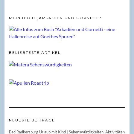
MEIN BUCH „ARKADIEN UND CORNETTI“
BELIEBTESTE ARTIKEL
NEUESTE BEITRÄGE
Bad Radkersburg Urlaub mit Kind | Sehenswürdigkeiten, Aktivitäten