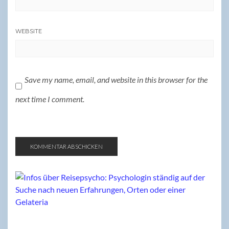
WEBSITE
Save my name, email, and website in this browser for the
next time I comment.