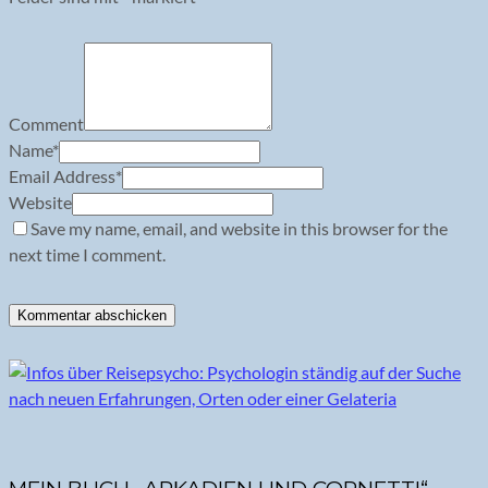
Comment
Name
*
Email Address
*
Website
Save my name, email, and website in this browser for the
next time I comment.