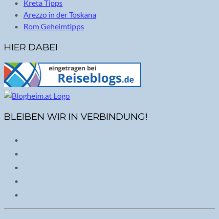
Kreta Tipps
Arezzo in der Toskana
Rom Geheimtipps
HIER DABEI
BLEIBEN WIR IN VERBINDUNG!