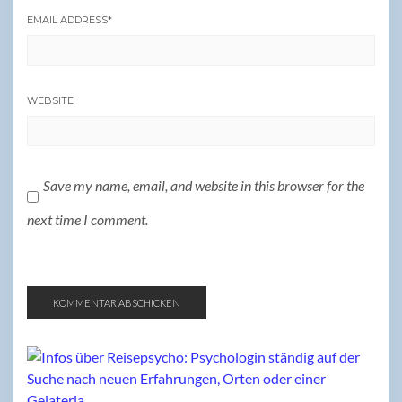
EMAIL ADDRESS
*
WEBSITE
Save my name, email, and website in this browser for the
next time I comment.