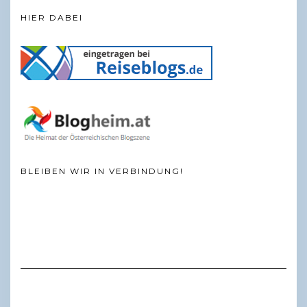
HIER DABEI
BLEIBEN WIR IN VERBINDUNG!