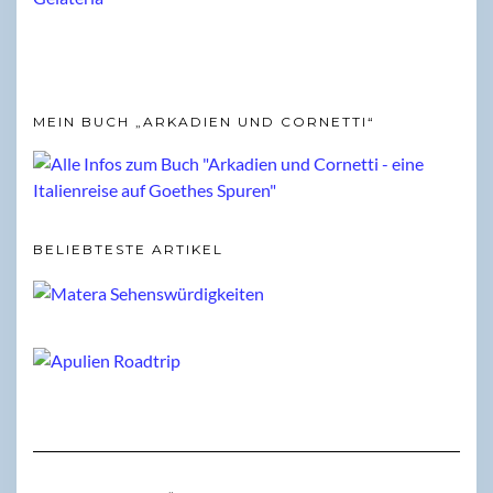
MEIN BUCH „ARKADIEN UND CORNETTI“
BELIEBTESTE ARTIKEL