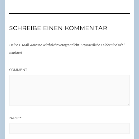
SCHREIBE EINEN KOMMENTAR
Deine E-Mail-Adresse wird nicht veröffentlicht.
Erforderliche Felder sind mit
*
markiert
COMMENT
NAME
*