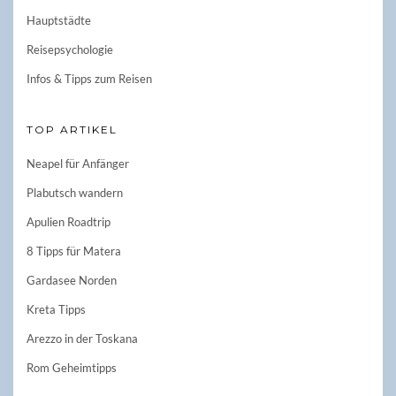
Hauptstädte
Reisepsychologie
Infos & Tipps zum Reisen
TOP ARTIKEL
Neapel für Anfänger
Plabutsch wandern
Apulien Roadtrip
8 Tipps für Matera
Gardasee Norden
Kreta Tipps
Arezzo in der Toskana
Rom Geheimtipps