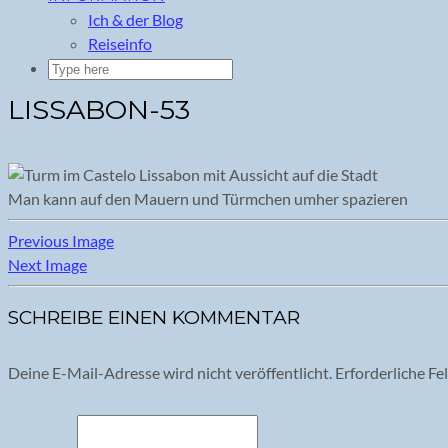
Ich & der Blog
Reiseinfo
LISSABON-53
Man kann auf den Mauern und Türmchen umher spazieren
Previous Image
Next Image
SCHREIBE EINEN KOMMENTAR
Deine E-Mail-Adresse wird nicht veröffentlicht.
Erforderliche Fe