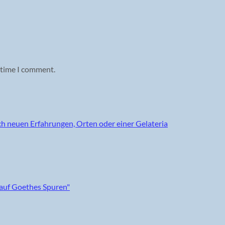
 time I comment.