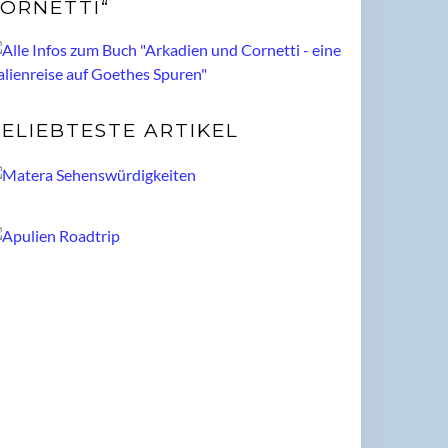
ORNETTI“
ELIEBTESTE ARTIKEL