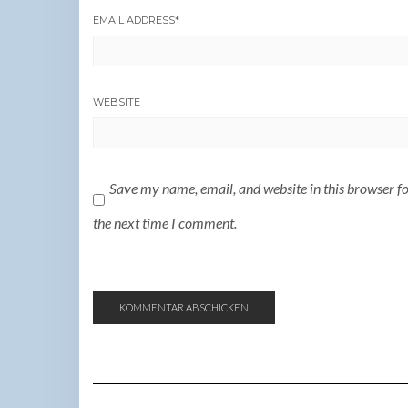
EMAIL ADDRESS
*
WEBSITE
Save my name, email, and website in this browser f
the next time I comment.