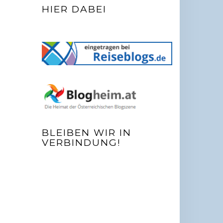
HIER DABEI
BLEIBEN WIR IN
VERBINDUNG!