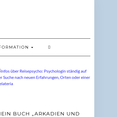
FORMATION
EIN BUCH „ARKADIEN UND