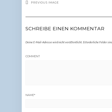
PREVIOUS IMAGE
SCHREIBE EINEN KOMMENTAR
Deine E-Mail-Adresse wird nicht veröffentlicht.
Erforderliche Felder sin
COMMENT
NAME
*