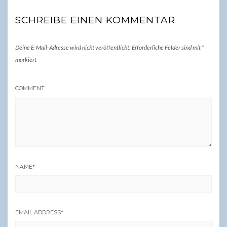
SCHREIBE EINEN KOMMENTAR
Deine E-Mail-Adresse wird nicht veröffentlicht.
Erforderliche Felder sind mit
*
markiert
COMMENT
NAME
*
EMAIL ADDRESS
*