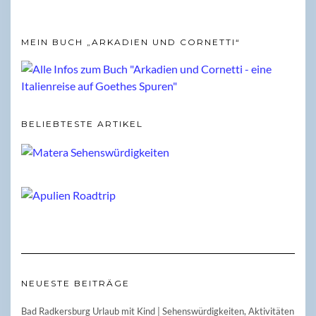
MEIN BUCH „ARKADIEN UND CORNETTI“
BELIEBTESTE ARTIKEL
NEUESTE BEITRÄGE
Bad Radkersburg Urlaub mit Kind | Sehenswürdigkeiten, Aktivitäten