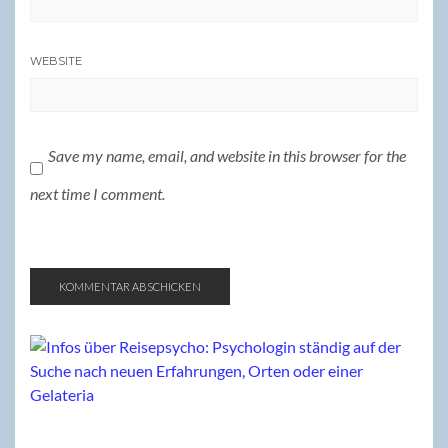
WEBSITE
Save my name, email, and website in this browser for the
next time I comment.