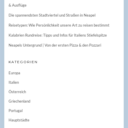
& Ausflüge
Die spannendsten Stadtviertel und Straßen in Neapel
Reisetypen: Wie Persönlichkeit unsere Art zu reisen bestimmt
Kalabrien Rundreise: Tipps und Infos für Italiens Stiefelspitze
Neapels Untergrund | Von der ersten Pizza & den Pozzari
KATEGORIEN
Europa
Italien
Österreich
Griechenland
Portugal
Hauptstädte