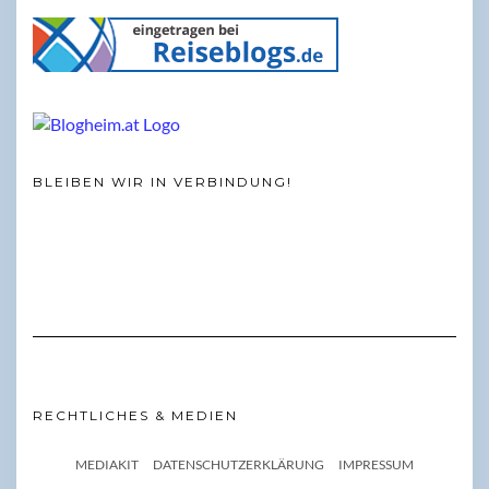
BLEIBEN WIR IN VERBINDUNG!
RECHTLICHES & MEDIEN
MEDIAKIT
DATENSCHUTZERKLÄRUNG
IMPRESSUM