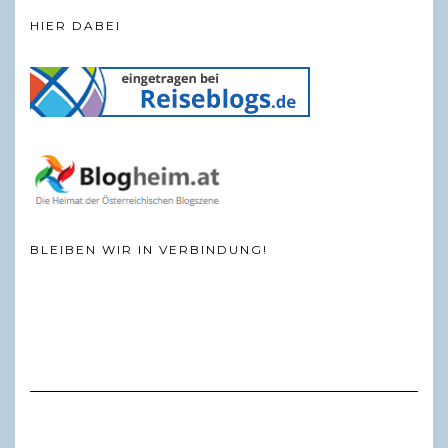
HIER DABEI
BLEIBEN WIR IN VERBINDUNG!