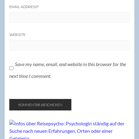
EMAIL ADDRESS
*
WEBSITE
Save my name, email, and website in this browser for the
next time I comment.