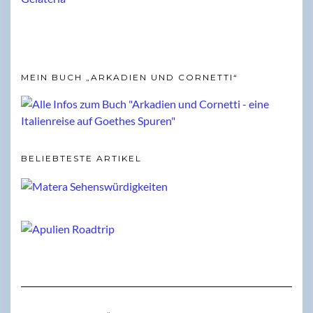
MEIN BUCH „ARKADIEN UND CORNETTI“
BELIEBTESTE ARTIKEL