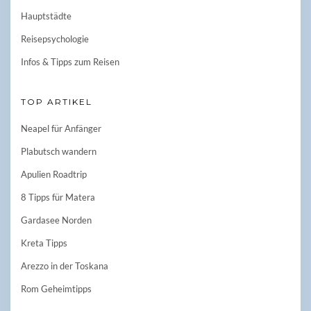
Hauptstädte
Reisepsychologie
Infos & Tipps zum Reisen
TOP ARTIKEL
Neapel für Anfänger
Plabutsch wandern
Apulien Roadtrip
8 Tipps für Matera
Gardasee Norden
Kreta Tipps
Arezzo in der Toskana
Rom Geheimtipps