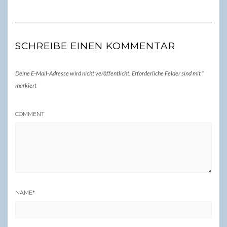
SCHREIBE EINEN KOMMENTAR
Deine E-Mail-Adresse wird nicht veröffentlicht.
Erforderliche Felder sind mit
*
markiert
COMMENT
NAME
*