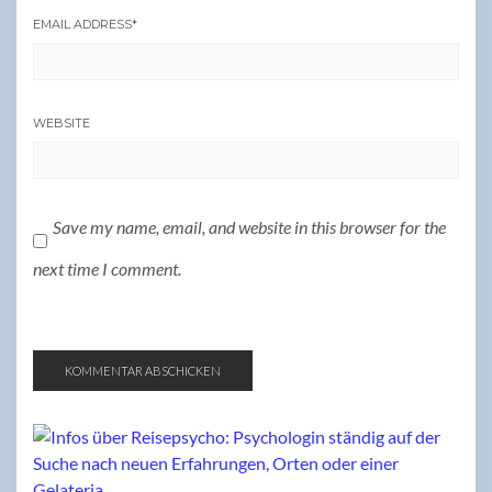
EMAIL ADDRESS
*
WEBSITE
Save my name, email, and website in this browser for the
next time I comment.