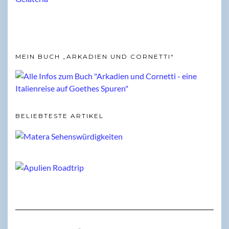
MEIN BUCH „ARKADIEN UND CORNETTI“
BELIEBTESTE ARTIKEL