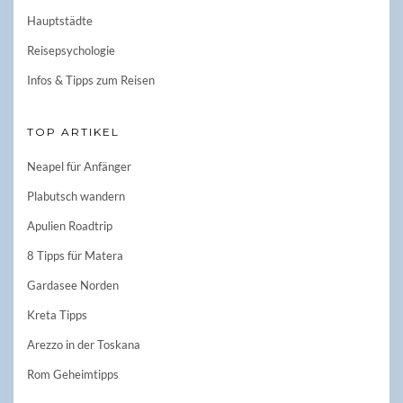
Hauptstädte
Reisepsychologie
Infos & Tipps zum Reisen
TOP ARTIKEL
Neapel für Anfänger
Plabutsch wandern
Apulien Roadtrip
8 Tipps für Matera
Gardasee Norden
Kreta Tipps
Arezzo in der Toskana
Rom Geheimtipps