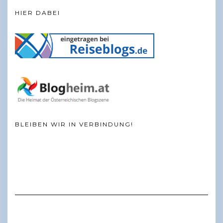
HIER DABEI
BLEIBEN WIR IN VERBINDUNG!