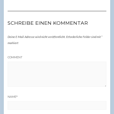
SCHREIBE EINEN KOMMENTAR
Deine E-Mail-Adresse wird nicht veröffentlicht.
Erforderliche Felder sind mit
*
markiert
COMMENT
NAME
*