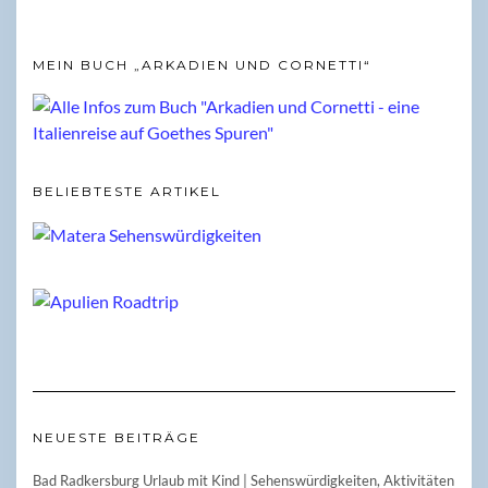
MEIN BUCH „ARKADIEN UND CORNETTI“
BELIEBTESTE ARTIKEL
NEUESTE BEITRÄGE
Bad Radkersburg Urlaub mit Kind | Sehenswürdigkeiten, Aktivitäten