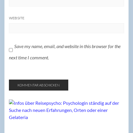
WEBSITE
Save my name, email, and website in this browser for the
next time I comment.