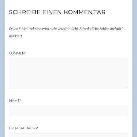
SCHREIBE EINEN KOMMENTAR
Deine E-Mail-Adresse wird nicht veröffentlicht.
Erforderliche Felder sind mit
*
markiert
COMMENT
NAME
*
EMAIL ADDRESS
*