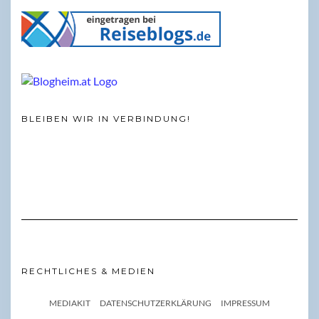
BLEIBEN WIR IN VERBINDUNG!
RECHTLICHES & MEDIEN
MEDIAKIT
DATENSCHUTZERKLÄRUNG
IMPRESSUM