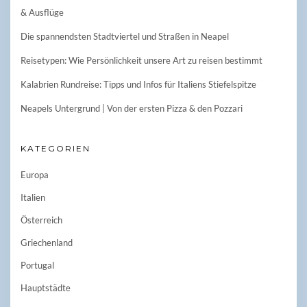
& Ausflüge
Die spannendsten Stadtviertel und Straßen in Neapel
Reisetypen: Wie Persönlichkeit unsere Art zu reisen bestimmt
Kalabrien Rundreise: Tipps und Infos für Italiens Stiefelspitze
Neapels Untergrund | Von der ersten Pizza & den Pozzari
KATEGORIEN
Europa
Italien
Österreich
Griechenland
Portugal
Hauptstädte