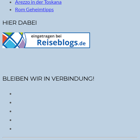
Arezzo in der Toskana
Rom Geheimtipps
HIER DABEI
BLEIBEN WIR IN VERBINDUNG!