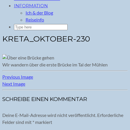
INFORMATION
Ich & der Blog
Reiseinfo
KRETA_OKTOBER-230
Wir wandern über die erste Brücke im Tal der Mühlen
Previous Image
Next Image
SCHREIBE EINEN KOMMENTAR
Deine E-Mail-Adresse wird nicht veröffentlicht.
Erforderliche
Felder sind mit
*
markiert