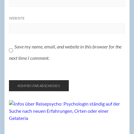
WEBSITE
Save my name, email, and website in this browser for the
next time I comment.