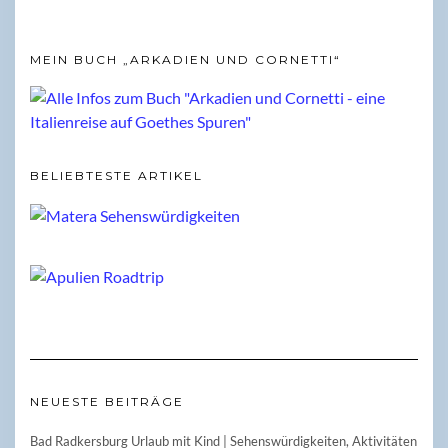
MEIN BUCH „ARKADIEN UND CORNETTI“
BELIEBTESTE ARTIKEL
NEUESTE BEITRÄGE
Bad Radkersburg Urlaub mit Kind | Sehenswürdigkeiten, Aktivitäten