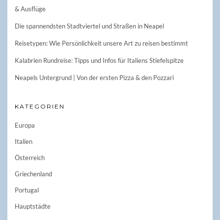
& Ausflüge
Die spannendsten Stadtviertel und Straßen in Neapel
Reisetypen: Wie Persönlichkeit unsere Art zu reisen bestimmt
Kalabrien Rundreise: Tipps und Infos für Italiens Stiefelspitze
Neapels Untergrund | Von der ersten Pizza & den Pozzari
KATEGORIEN
Europa
Italien
Österreich
Griechenland
Portugal
Hauptstädte