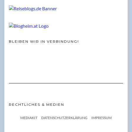
BLEIBEN WIR IN VERBINDUNG!
RECHTLICHES & MEDIEN
MEDIAKIT
DATENSCHUTZERKLÄRUNG
IMPRESSUM