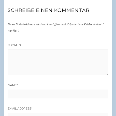
SCHREIBE EINEN KOMMENTAR
Deine E-Mail-Adresse wird nicht veröffentlicht.
Erforderliche Felder sind mit
*
markiert
COMMENT
NAME
*
EMAIL ADDRESS
*