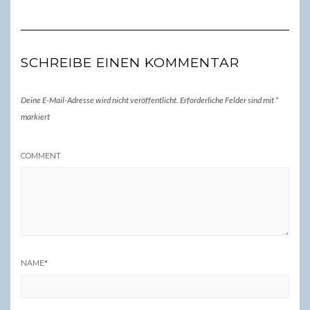
SCHREIBE EINEN KOMMENTAR
Deine E-Mail-Adresse wird nicht veröffentlicht.
Erforderliche Felder sind mit
*
markiert
COMMENT
NAME
*