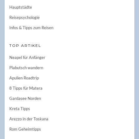
Hauptstädte
Reisepsychologie
Infos & Tipps zum Reisen
TOP ARTIKEL
Neapel für Anfänger
Plabutsch wandern
Apulien Roadtrip
8 Tipps für Matera
Gardasee Norden
Kreta Tipps
Arezzo in der Toskana
Rom Geheimtipps