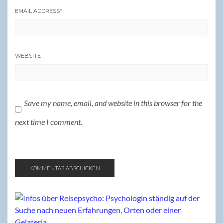
EMAIL ADDRESS
*
WEBSITE
Save my name, email, and website in this browser for the
next time I comment.