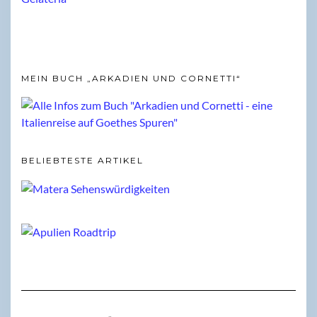
MEIN BUCH „ARKADIEN UND CORNETTI“
BELIEBTESTE ARTIKEL