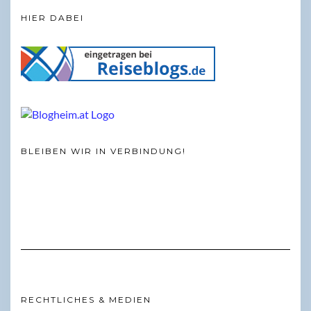
HIER DABEI
BLEIBEN WIR IN VERBINDUNG!
RECHTLICHES & MEDIEN