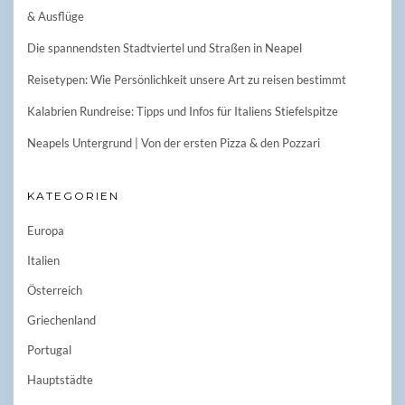
& Ausflüge
Die spannendsten Stadtviertel und Straßen in Neapel
Reisetypen: Wie Persönlichkeit unsere Art zu reisen bestimmt
Kalabrien Rundreise: Tipps und Infos für Italiens Stiefelspitze
Neapels Untergrund | Von der ersten Pizza & den Pozzari
KATEGORIEN
Europa
Italien
Österreich
Griechenland
Portugal
Hauptstädte