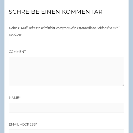
SCHREIBE EINEN KOMMENTAR
Deine E-Mail-Adresse wird nicht veröffentlicht.
Erforderliche Felder sind mit
*
markiert
COMMENT
NAME
*
EMAIL ADDRESS
*