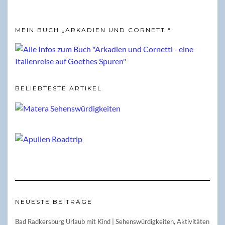
MEIN BUCH „ARKADIEN UND CORNETTI“
BELIEBTESTE ARTIKEL
NEUESTE BEITRÄGE
Bad Radkersburg Urlaub mit Kind | Sehenswürdigkeiten, Aktivitäten