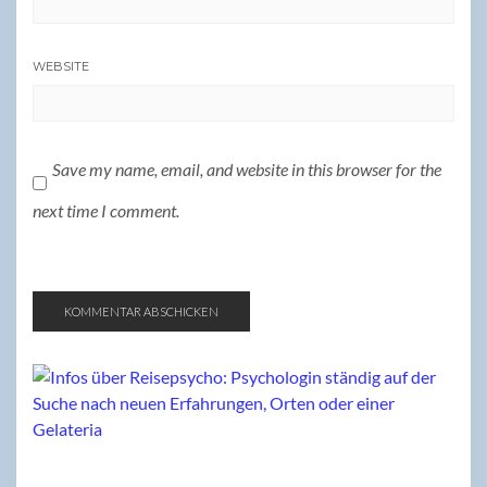
WEBSITE
Save my name, email, and website in this browser for the
next time I comment.