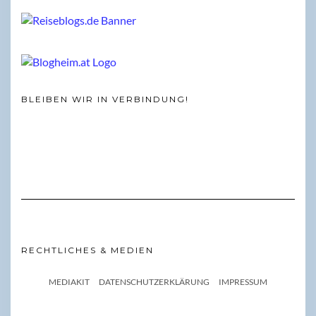
BLEIBEN WIR IN VERBINDUNG!
RECHTLICHES & MEDIEN
MEDIAKIT
DATENSCHUTZERKLÄRUNG
IMPRESSUM