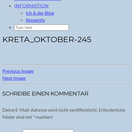
INFORMATION
Ich & der Blog
Reiseinfo
KRETA_OKTOBER-245
Previous Image
Next Image
SCHREIBE EINEN KOMMENTAR
Deine E-Mail-Adresse wird nicht veröffentlicht.
Erforderliche
Felder sind mit
*
markiert