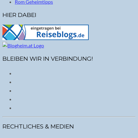
Rom Geheimtipps
HIER DABEI
BLEIBEN WIR IN VERBINDUNG!
RECHTLICHES & MEDIEN