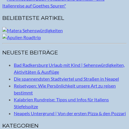
BELIEBTESTE ARTIKEL
NEUESTE BEITRÄGE
Bad Radkersburg Urlaub mit Kind | Sehenswürdigkeiten,
Aktivitäten & Ausflüge
Die spannendsten Stadtviertel und Straßen in Neapel
Reisetypen: Wie Persönlichkeit unsere Art zu reisen
bestimmt
Kalabrien Rundreise: Tipps und Infos für Italiens
Stiefelspitze
Neapels Untergrund | Von der ersten Pizza & den Pozzari
KATEGORIEN