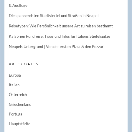
& Ausflüge
Die spannendsten Stadtviertel und Straßen in Neapel
Reisetypen: Wie Persönlichkeit unsere Art zu reisen bestimmt
Kalabrien Rundreise: Tipps und Infos für Italiens Stiefelspitze
Neapels Untergrund | Von der ersten Pizza & den Pozzari
KATEGORIEN
Europa
Italien
Österreich
Griechenland
Portugal
Hauptstädte