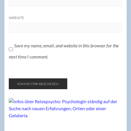
WEBSITE
Save my name, email, and website in this browser for the
next time I comment.