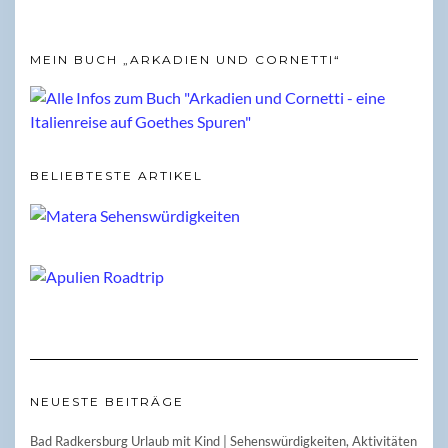
MEIN BUCH „ARKADIEN UND CORNETTI“
BELIEBTESTE ARTIKEL
NEUESTE BEITRÄGE
Bad Radkersburg Urlaub mit Kind | Sehenswürdigkeiten, Aktivitäten