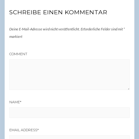
SCHREIBE EINEN KOMMENTAR
Deine E-Mail-Adresse wird nicht veröffentlicht.
Erforderliche Felder sind mit
*
markiert
COMMENT
NAME
*
EMAIL ADDRESS
*