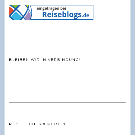
BLEIBEN WIR IN VERBINDUNG!
RECHTLICHES & MEDIEN