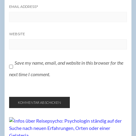
EMAIL ADDRESS
*
WEBSITE
Save my name, email, and website in this browser for the
next time I comment.