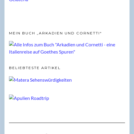
MEIN BUCH „ARKADIEN UND CORNETTI“
BELIEBTESTE ARTIKEL