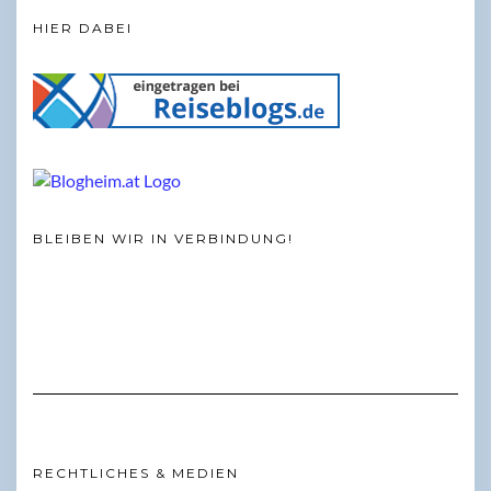
HIER DABEI
BLEIBEN WIR IN VERBINDUNG!
RECHTLICHES & MEDIEN