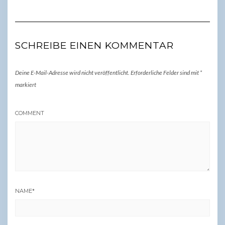
SCHREIBE EINEN KOMMENTAR
Deine E-Mail-Adresse wird nicht veröffentlicht.
Erforderliche Felder sind mit
*
markiert
COMMENT
NAME
*