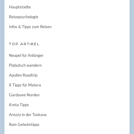
Hauptstädte
Reisepsychologie
Infos & Tipps zum Reisen
TOP ARTIKEL
Neapel für Anfänger
Plabutsch wandern
Apulien Roadtrip
8 Tipps für Matera
Gardasee Norden
Kreta Tipps
Arezzo in der Toskana
Rom Geheimtipps