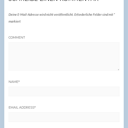
Deine E-Mail-Adresse wird nicht veröffentlicht.
Erforderliche Felder sind mit
*
markiert
COMMENT
NAME
*
EMAIL ADDRESS
*