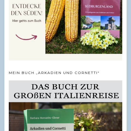
MEIN BUCH „ARKADIEN UND CORNETTI“