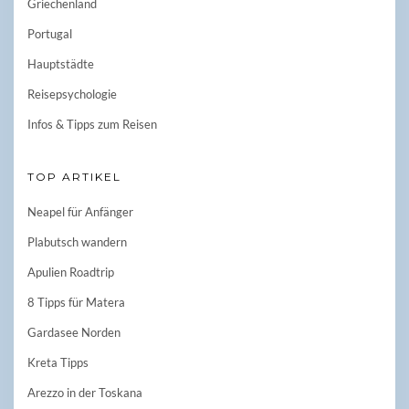
Griechenland
Portugal
Hauptstädte
Reisepsychologie
Infos & Tipps zum Reisen
TOP ARTIKEL
Neapel für Anfänger
Plabutsch wandern
Apulien Roadtrip
8 Tipps für Matera
Gardasee Norden
Kreta Tipps
Arezzo in der Toskana