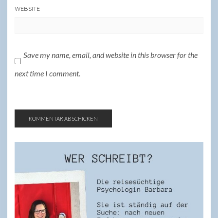
WEBSITE
Save my name, email, and website in this browser for the
next time I comment.