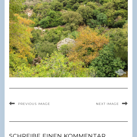
PREVIOUS IMAGE
NEXT IMAGE
SCHREIBE EINEN KOMMENTAR