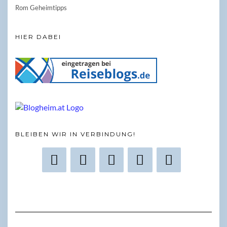
Rom Geheimtipps
HIER DABEI
BLEIBEN WIR IN VERBINDUNG!