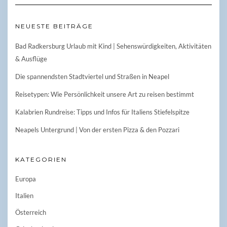
NEUESTE BEITRÄGE
Bad Radkersburg Urlaub mit Kind | Sehenswürdigkeiten, Aktivitäten
& Ausflüge
Die spannendsten Stadtviertel und Straßen in Neapel
Reisetypen: Wie Persönlichkeit unsere Art zu reisen bestimmt
Kalabrien Rundreise: Tipps und Infos für Italiens Stiefelspitze
Neapels Untergrund | Von der ersten Pizza & den Pozzari
KATEGORIEN
Europa
Italien
Österreich