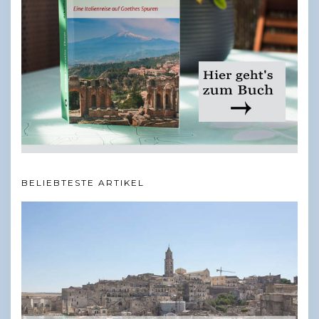
BELIEBTESTE ARTIKEL