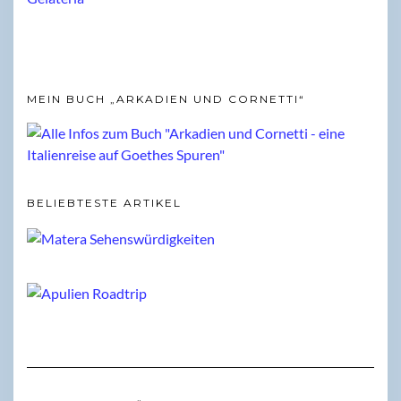
MEIN BUCH „ARKADIEN UND CORNETTI“
BELIEBTESTE ARTIKEL