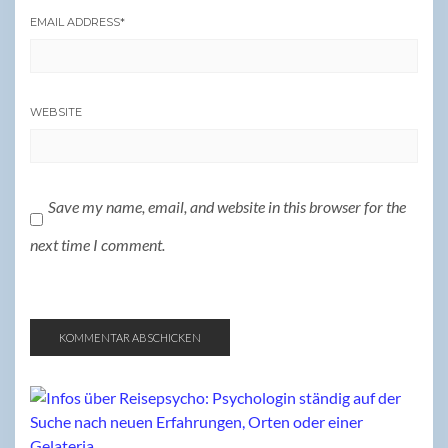
EMAIL ADDRESS
*
WEBSITE
Save my name, email, and website in this browser for the
next time I comment.