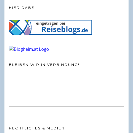
HIER DABEI
BLEIBEN WIR IN VERBINDUNG!
RECHTLICHES & MEDIEN