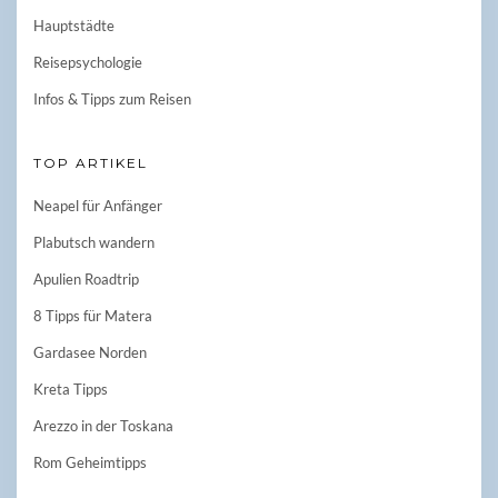
Hauptstädte
Reisepsychologie
Infos & Tipps zum Reisen
TOP ARTIKEL
Neapel für Anfänger
Plabutsch wandern
Apulien Roadtrip
8 Tipps für Matera
Gardasee Norden
Kreta Tipps
Arezzo in der Toskana
Rom Geheimtipps