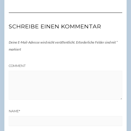
SCHREIBE EINEN KOMMENTAR
Deine E-Mail-Adresse wird nicht veröffentlicht.
Erforderliche Felder sind mit
*
markiert
COMMENT
NAME
*